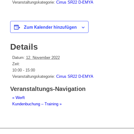
Veranstaltungskategorie:
Cirrus SR22 D-EMYA
Zum Kalender hinzufügen
Details
Datum:
12. November 2022
Zeit:
10:00 - 15:00
Veranstaltungskategorie:
Cirrus SR22 D-EMYA
Veranstaltungs-Navigation
«
Werft
Kundenbuchung – Training
»