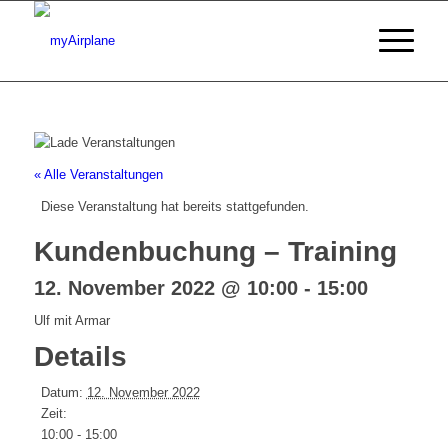
« Alle Veranstaltungen
Diese Veranstaltung hat bereits stattgefunden.
Kundenbuchung – Training
12. November 2022 @ 10:00
-
15:00
Ulf mit Armar
Details
Datum:
12. November 2022
Zeit:
10:00 - 15:00