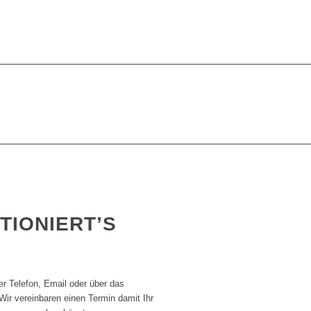
TIONIERT’S
er Telefon, Email oder über das
Wir vereinbaren einen Termin damit Ihr