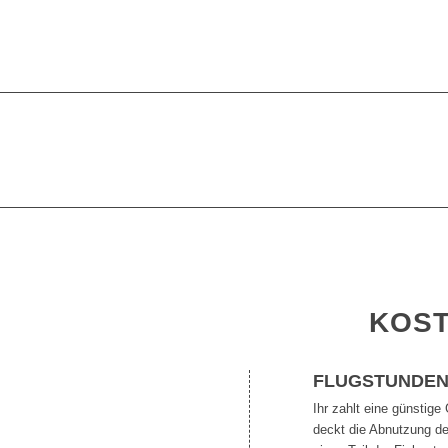
KOS
FLUGSTUNDE
Ihr zahlt eine günstige
deckt die Abnutzung d