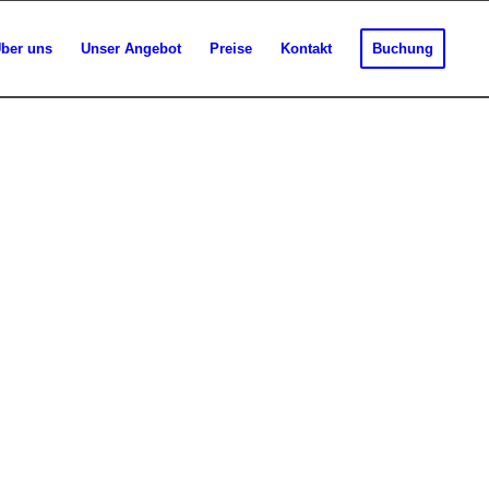
ber uns
Unser Angebot
Preise
Kontakt
Buchung