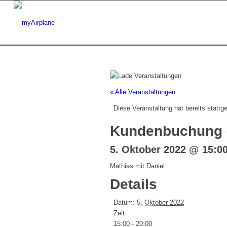
« Alle Veranstaltungen
Diese Veranstaltung hat bereits stattg
Kundenbuchung –
5. Oktober 2022 @ 15:0
Mathias mit Daniel
Details
Datum:
5. Oktober 2022
Zeit:
15:00 - 20:00