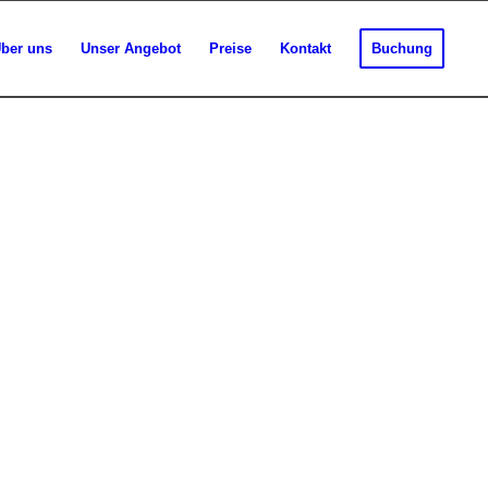
ber uns
Unser Angebot
Preise
Kontakt
Buchung