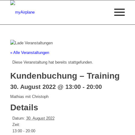
« Alle Veranstaltungen
Diese Veranstaltung hat bereits stattgefunden.
Kundenbuchung – Training
30. August 2022 @ 13:00
-
20:00
Mathias mit Christoph
Details
Datum:
30. August 2022
Zeit:
13:00 - 20:00