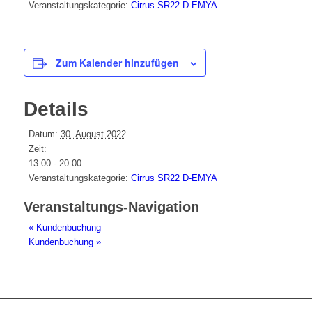
Veranstaltungskategorie:
Cirrus SR22 D-EMYA
Zum Kalender hinzufügen
Details
Datum:
30. August 2022
Zeit:
13:00 - 20:00
Veranstaltungskategorie:
Cirrus SR22 D-EMYA
Veranstaltungs-Navigation
«
Kundenbuchung
Kundenbuchung
»