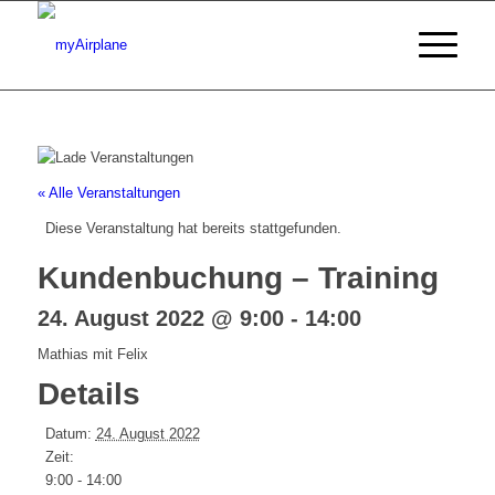
« Alle Veranstaltungen
Diese Veranstaltung hat bereits stattgefunden.
Kundenbuchung – Training
24. August 2022 @ 9:00
-
14:00
Mathias mit Felix
Details
Datum:
24. August 2022
Zeit:
9:00 - 14:00