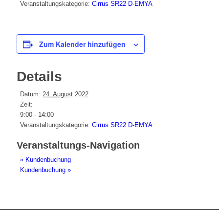
Veranstaltungskategorie:
Cirrus SR22 D-EMYA
Zum Kalender hinzufügen
Details
Datum:
24. August 2022
Zeit:
9:00 - 14:00
Veranstaltungskategorie:
Cirrus SR22 D-EMYA
Veranstaltungs-Navigation
«
Kundenbuchung
Kundenbuchung
»