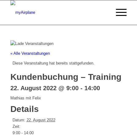
« Alle Veranstaltungen
Diese Veranstaltung hat bereits stattgefunden.
Kundenbuchung – Training
22. August 2022 @ 9:00
-
14:00
Mathias mit Felix
Details
Datum:
22. August 2022
Zeit:
9:00 - 14:00