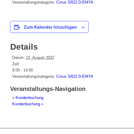
Veranstaltungskategorie:
Cirrus SR22 D-EMYA
Zum Kalender hinzufügen
Details
Datum:
22. August 2022
Zeit:
9:00 - 14:00
Veranstaltungskategorie:
Cirrus SR22 D-EMYA
Veranstaltungs-Navigation
«
Kundenbuchung
Kundenbuchung
»