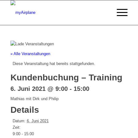
« Alle Veranstaltungen
Diese Veranstaltung hat bereits stattgefunden.
Kundenbuchung – Training
6. Juni 2021 @ 9:00
-
15:00
Mathias mit Dirk und Philip
Details
Datum:
6. Juni 2021
Zeit:
9:00 - 15:00