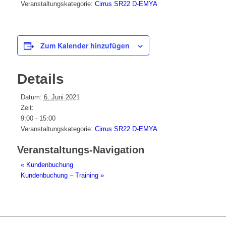
Veranstaltungskategorie:
Cirrus SR22 D-EMYA
Zum Kalender hinzufügen
Details
Datum:
6. Juni 2021
Zeit:
9:00 - 15:00
Veranstaltungskategorie:
Cirrus SR22 D-EMYA
Veranstaltungs-Navigation
«
Kundenbuchung
Kundenbuchung – Training
»