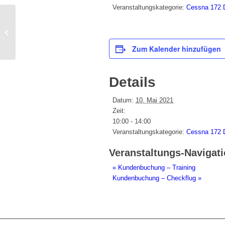
Veranstaltungskategorie:
Cessna 172
Kundenbuchung – Training
Zum Kalender hinzufügen
Details
Datum:
10. Mai 2021
Zeit:
10:00 - 14:00
Veranstaltungskategorie:
Cessna 172
Veranstaltungs-Navigat
«
Kundenbuchung – Training
Kundenbuchung – Checkflug
»