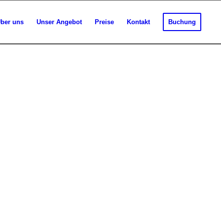
ber uns
Unser Angebot
Preise
Kontakt
Buchung