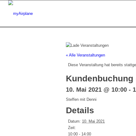
« Alle Veranstaltungen
Diese Veranstaltung hat bereits stattg
Kundenbuchung –
10. Mai 2021 @ 10:00
-
1
Steffen mit Denni
Details
Datum:
10. Mai 2021
Zeit:
10:00 - 14:00