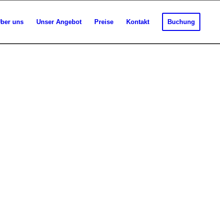
ber uns
Unser Angebot
Preise
Kontakt
Buchung