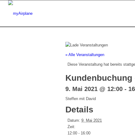
« Alle Veranstaltungen
Diese Veranstaltung hat bereits stattg
Kundenbuchung –
9. Mai 2021 @ 12:00
-
16
Steffen mit David
Details
Datum:
9. Mai 2021
Zeit:
12:00 - 16:00