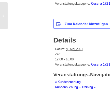
Veranstaltungskategorie:
Cessna 172
Kundenbuchung
Zum Kalender hinzufügen
Details
Datum:
9. Mai 2021
Zeit:
12:00 - 16:00
Veranstaltungskategorie:
Cessna 172
Veranstaltungs-Navigat
«
Kundenbuchung
Kundenbuchung – Training
»