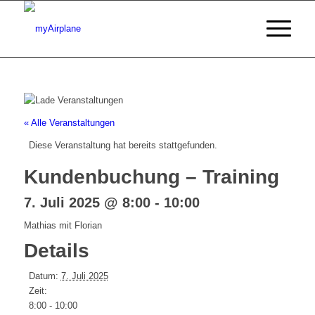
« Alle Veranstaltungen
Diese Veranstaltung hat bereits stattgefunden.
Kundenbuchung – Training
7. Juli 2025 @ 8:00
-
10:00
Mathias mit Florian
Details
Datum:
7. Juli 2025
Zeit:
8:00 - 10:00