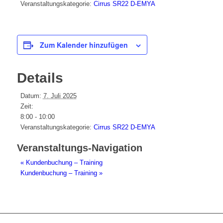
Veranstaltungskategorie:
Cirrus SR22 D-EMYA
Zum Kalender hinzufügen
Details
Datum:
7. Juli 2025
Zeit:
8:00 - 10:00
Veranstaltungskategorie:
Cirrus SR22 D-EMYA
Veranstaltungs-Navigation
«
Kundenbuchung – Training
Kundenbuchung – Training
»