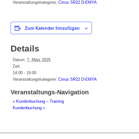
Veranstaltungskategorie:
Cirrus SR22 D-EMYA
Zum Kalender hinzufügen
Details
Datum:
7. März 2025
Zeit:
14:00 - 19:00
Veranstaltungskategorie:
Cirrus SR22 D-EMYA
Veranstaltungs-Navigation
«
Kundenbuchung – Training
Kundenbuchung
»