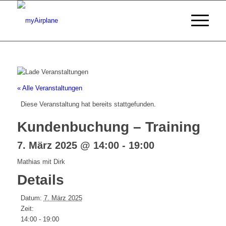
« Alle Veranstaltungen
Diese Veranstaltung hat bereits stattgefunden.
Kundenbuchung – Training
7. März 2025 @ 14:00
-
19:00
Mathias mit Dirk
Details
Datum:
7. März 2025
Zeit:
14:00 - 19:00