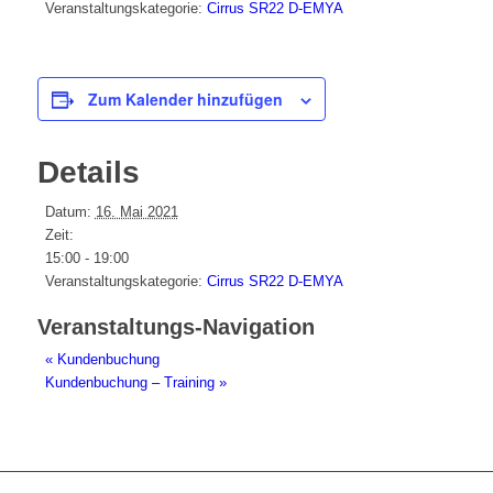
Veranstaltungskategorie:
Cirrus SR22 D-EMYA
Zum Kalender hinzufügen
Details
Datum:
16. Mai 2021
Zeit:
15:00 - 19:00
Veranstaltungskategorie:
Cirrus SR22 D-EMYA
Veranstaltungs-Navigation
«
Kundenbuchung
Kundenbuchung – Training
»