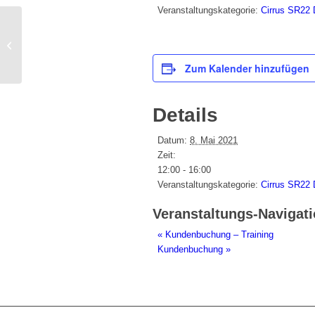
Veranstaltungskategorie:
Cirrus SR22
Kundenbuchung – Training
Zum Kalender hinzufügen
Details
Datum:
8. Mai 2021
Zeit:
12:00 - 16:00
Veranstaltungskategorie:
Cirrus SR22
Veranstaltungs-Navigat
«
Kundenbuchung – Training
Kundenbuchung
»