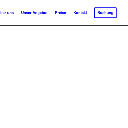
ber uns
Unser Angebot
Preise
Kontakt
Buchung