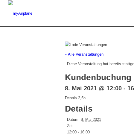
« Alle Veranstaltungen
Diese Veranstaltung hat bereits stattg
Kundenbuchung
8. Mai 2021 @ 12:00
-
16
Dennis 2,5h
Details
Datum:
8. Mai 2021
Zeit:
12:00 - 16:00