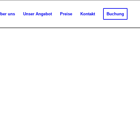
ber uns
Unser Angebot
Preise
Kontakt
Buchung