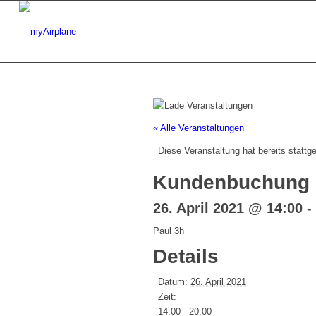
« Alle Veranstaltungen
Diese Veranstaltung hat bereits stattg
Kundenbuchung
26. April 2021 @ 14:00
-
Paul 3h
Details
Datum:
26. April 2021
Zeit:
14:00 - 20:00