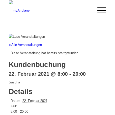
« Alle Veranstaltungen
Diese Veranstaltung hat bereits stattgefunden.
Kundenbuchung
22. Februar 2021 @ 8:00
-
20:00
Sascha
Details
Datum:
22. Februar 2021
Zeit:
8:00 - 20:00