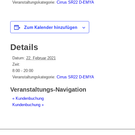
Veranstaltungskategorie:
Cirrus SR22 D-EMYA
Zum Kalender hinzufügen
Details
Datum:
22. Februar 2021
Zeit:
8:00 - 20:00
Veranstaltungskategorie:
Cirrus SR22 D-EMYA
Veranstaltungs-Navigation
«
Kundenbuchung
Kundenbuchung
»