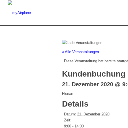
« Alle Veranstaltungen
Diese Veranstaltung hat bereits stattg
Kundenbuchung
21. Dezember 2020 @ 9:
Florian
Details
Datum:
21. Dezember 2020
Zeit:
9:00 - 14:00