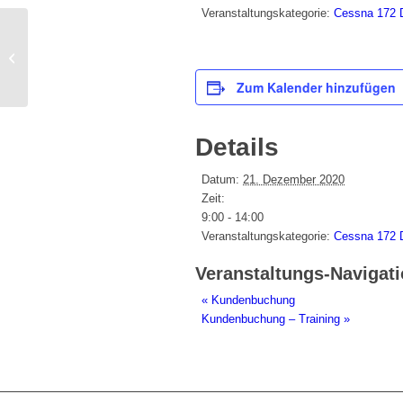
Veranstaltungskategorie:
Cessna 172
Kundenbuchung
Zum Kalender hinzufügen
Details
Datum:
21. Dezember 2020
Zeit:
9:00 - 14:00
Veranstaltungskategorie:
Cessna 172
Veranstaltungs-Navigat
«
Kundenbuchung
Kundenbuchung – Training
»