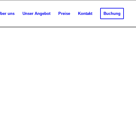
ber uns
Unser Angebot
Preise
Kontakt
Buchung