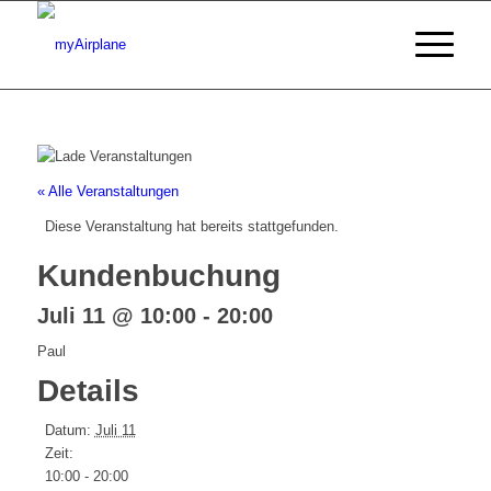
« Alle Veranstaltungen
Diese Veranstaltung hat bereits stattgefunden.
Kundenbuchung
Juli 11 @ 10:00
-
20:00
Paul
Details
Datum:
Juli 11
Zeit:
10:00 - 20:00