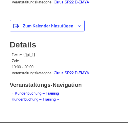
Veranstaltungskategorie:
Cirrus SR22 D-EMYA
Zum Kalender hinzufügen
Details
Datum:
Juli 11
Zeit:
10:00 - 20:00
Veranstaltungskategorie:
Cirrus SR22 D-EMYA
Veranstaltungs-Navigation
«
Kundenbuchung – Training
Kundenbuchung – Training
»