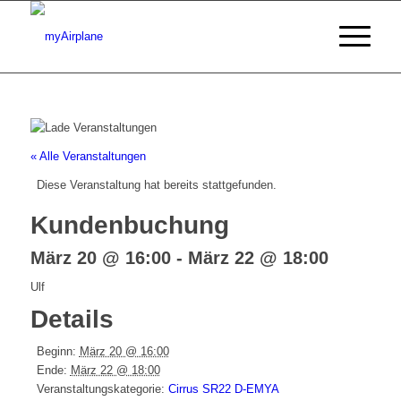
« Alle Veranstaltungen
Diese Veranstaltung hat bereits stattgefunden.
Kundenbuchung
März 20 @ 16:00
-
März 22 @ 18:00
Ulf
Details
Beginn:
März 20 @ 16:00
Ende:
März 22 @ 18:00
Veranstaltungskategorie:
Cirrus SR22 D-EMYA