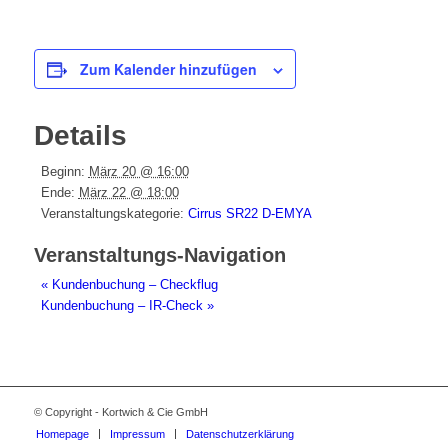
Zum Kalender hinzufügen
Details
Beginn:
März 20 @ 16:00
Ende:
März 22 @ 18:00
Veranstaltungskategorie:
Cirrus SR22 D-EMYA
Veranstaltungs-Navigation
«
Kundenbuchung – Checkflug
Kundenbuchung – IR-Check
»
© Copyright - Kortwich & Cie GmbH
Homepage
Impressum
Datenschutzerklärung