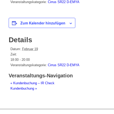
Veranstaltungskategorie:
Cirrus SR22 D-EMYA
Zum Kalender hinzufügen
Details
Datum:
Februar 19
Zeit:
18:00 - 20:00
Veranstaltungskategorie:
Cirrus SR22 D-EMYA
Veranstaltungs-Navigation
«
Kundenbuchung – IR Check
Kundenbuchung
»