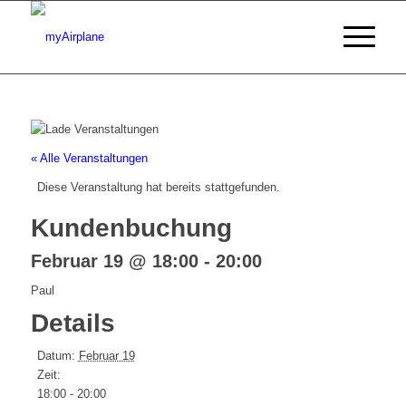
« Alle Veranstaltungen
Diese Veranstaltung hat bereits stattgefunden.
Kundenbuchung
Februar 19 @ 18:00
-
20:00
Paul
Details
Datum:
Februar 19
Zeit:
18:00 - 20:00