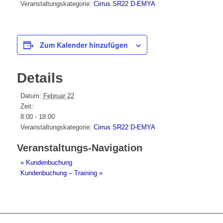
Veranstaltungskategorie:
Cirrus SR22 D-EMYA
Zum Kalender hinzufügen
Details
Datum:
Februar 22
Zeit:
8:00 - 18:00
Veranstaltungskategorie:
Cirrus SR22 D-EMYA
Veranstaltungs-Navigation
«
Kundenbuchung
Kundenbuchung – Training
»