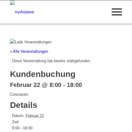
« Alle Veranstaltungen
Diese Veranstaltung hat bereits stattgefunden.
Kundenbuchung
Februar 22 @ 8:00
-
18:00
Constantin
Details
Datum:
Februar 22
Zeit:
8:00 - 18:00