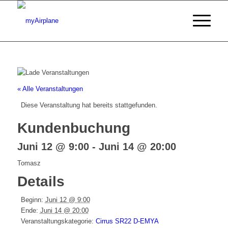
« Alle Veranstaltungen
Diese Veranstaltung hat bereits stattgefunden.
Kundenbuchung
Juni 12 @ 9:00
-
Juni 14 @ 20:00
Tomasz
Details
Beginn:
Juni 12 @ 9:00
Ende:
Juni 14 @ 20:00
Veranstaltungskategorie:
Cirrus SR22 D-EMYA