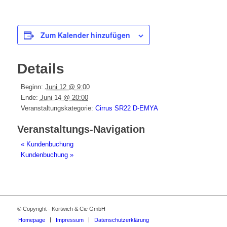
Zum Kalender hinzufügen
Details
Beginn:
Juni 12 @ 9:00
Ende:
Juni 14 @ 20:00
Veranstaltungskategorie:
Cirrus SR22 D-EMYA
Veranstaltungs-Navigation
«
Kundenbuchung
Kundenbuchung
»
© Copyright - Kortwich & Cie GmbH
Homepage
Impressum
Datenschutzerklärung