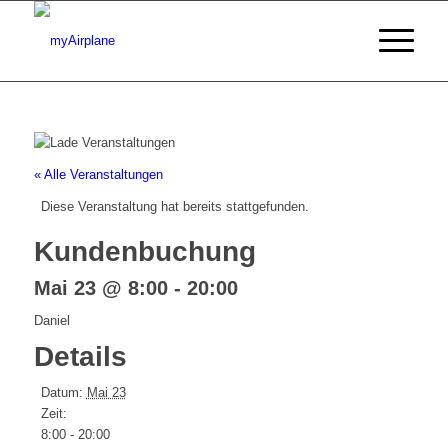
« Alle Veranstaltungen
Diese Veranstaltung hat bereits stattgefunden.
Kundenbuchung
Mai 23 @ 8:00
-
20:00
Daniel
Details
Datum:
Mai 23
Zeit:
8:00 - 20:00