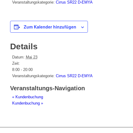
Veranstaltungskategorie:
Cirrus SR22 D-EMYA
Zum Kalender hinzufügen
Details
Datum:
Mai 23
Zeit:
8:00 - 20:00
Veranstaltungskategorie:
Cirrus SR22 D-EMYA
Veranstaltungs-Navigation
«
Kundenbuchung
Kundenbuchung
»