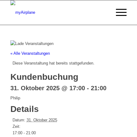
« Alle Veranstaltungen
Diese Veranstaltung hat bereits stattgefunden.
Kundenbuchung
31. Oktober 2025 @ 17:00
-
21:00
Philip
Details
Datum:
31. Oktober 2025
Zeit:
17:00 - 21:00