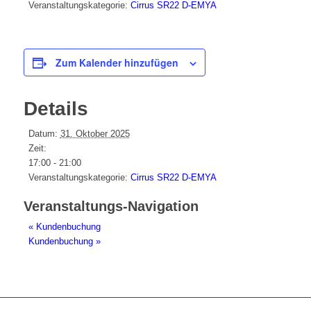
Veranstaltungskategorie:
Cirrus SR22 D-EMYA
Zum Kalender hinzufügen
Details
Datum:
31. Oktober 2025
Zeit:
17:00 - 21:00
Veranstaltungskategorie:
Cirrus SR22 D-EMYA
Veranstaltungs-Navigation
«
Kundenbuchung
Kundenbuchung
»