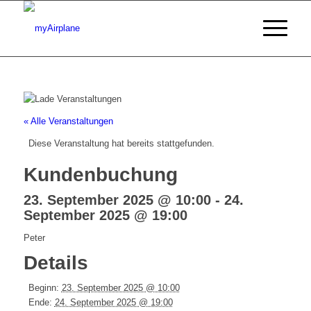
« Alle Veranstaltungen
Diese Veranstaltung hat bereits stattgefunden.
Kundenbuchung
23. September 2025 @ 10:00
-
24.
September 2025 @ 19:00
Peter
Details
Beginn:
23. September 2025 @ 10:00
Ende:
24. September 2025 @ 19:00