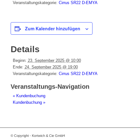
Veranstaltungskategorie:
Cirrus SR22 D-EMYA
Zum Kalender hinzufügen
Details
Beginn:
23. September 2025 @ 10:00
Ende:
24. September 2025 @ 19:00
Veranstaltungskategorie:
Cirrus SR22 D-EMYA
Veranstaltungs-Navigation
«
Kundenbuchung
Kundenbuchung
»
© Copyright - Kortwich & Cie GmbH