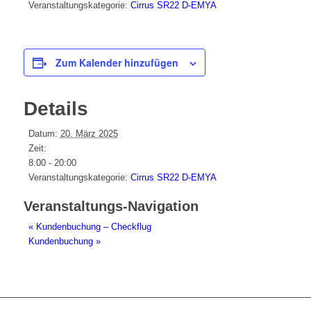
Veranstaltungskategorie:
Cirrus SR22 D-EMYA
Zum Kalender hinzufügen
Details
Datum:
20. März 2025
Zeit:
8:00 - 20:00
Veranstaltungskategorie:
Cirrus SR22 D-EMYA
Veranstaltungs-Navigation
«
Kundenbuchung – Checkflug
Kundenbuchung
»