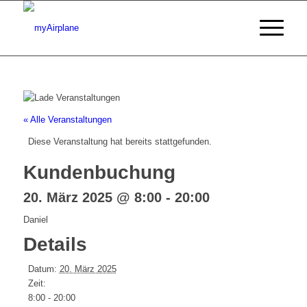
« Alle Veranstaltungen
Diese Veranstaltung hat bereits stattgefunden.
Kundenbuchung
20. März 2025 @ 8:00
-
20:00
Daniel
Details
Datum:
20. März 2025
Zeit:
8:00 - 20:00