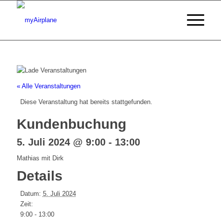
« Alle Veranstaltungen
Diese Veranstaltung hat bereits stattgefunden.
Kundenbuchung
5. Juli 2024 @ 9:00
-
13:00
Mathias mit Dirk
Details
Datum:
5. Juli 2024
Zeit:
9:00 - 13:00