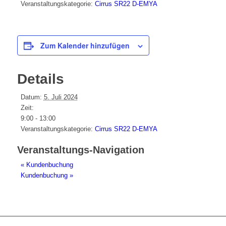
Veranstaltungskategorie:
Cirrus SR22 D-EMYA
Zum Kalender hinzufügen
Details
Datum:
5. Juli 2024
Zeit:
9:00 - 13:00
Veranstaltungskategorie:
Cirrus SR22 D-EMYA
Veranstaltungs-Navigation
«
Kundenbuchung
Kundenbuchung
»