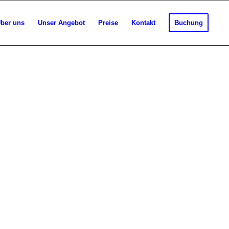
ber uns
Unser Angebot
Preise
Kontakt
Buchung