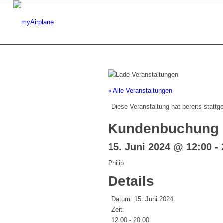
« Alle Veranstaltungen
Diese Veranstaltung hat bereits stattg
Kundenbuchung
15. Juni 2024 @ 12:00
-
Philip
Details
Datum:
15. Juni 2024
Zeit:
12:00 - 20:00