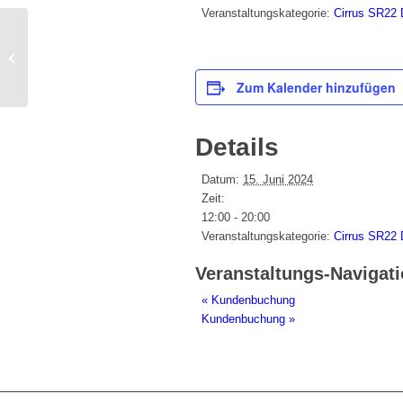
Veranstaltungskategorie:
Cirrus SR22
Kundenbuchung
Zum Kalender hinzufügen
Details
Datum:
15. Juni 2024
Zeit:
12:00 - 20:00
Veranstaltungskategorie:
Cirrus SR22
Veranstaltungs-Navigat
«
Kundenbuchung
Kundenbuchung
»