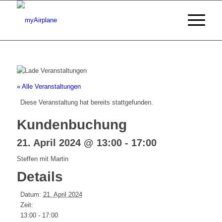
« Alle Veranstaltungen
Diese Veranstaltung hat bereits stattgefunden.
Kundenbuchung
21. April 2024 @ 13:00
-
17:00
Steffen mit Martin
Details
Datum:
21. April 2024
Zeit:
13:00 - 17:00