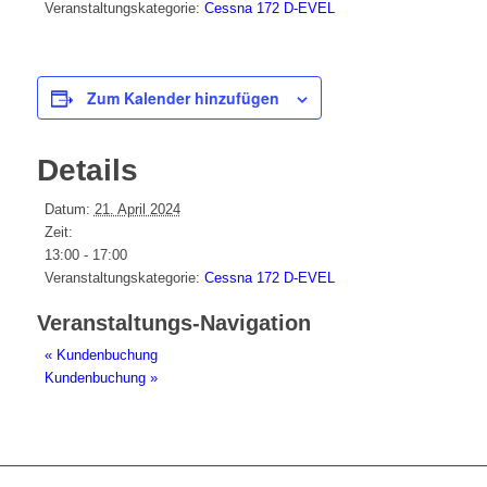
Veranstaltungskategorie:
Cessna 172 D-EVEL
Zum Kalender hinzufügen
Details
Datum:
21. April 2024
Zeit:
13:00 - 17:00
Veranstaltungskategorie:
Cessna 172 D-EVEL
Veranstaltungs-Navigation
«
Kundenbuchung
Kundenbuchung
»