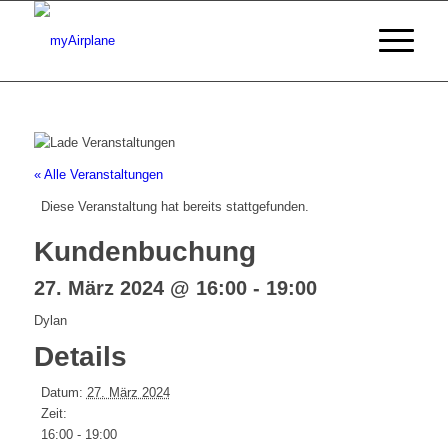
« Alle Veranstaltungen
Diese Veranstaltung hat bereits stattgefunden.
Kundenbuchung
27. März 2024 @ 16:00
-
19:00
Dylan
Details
Datum:
27. März 2024
Zeit:
16:00 - 19:00