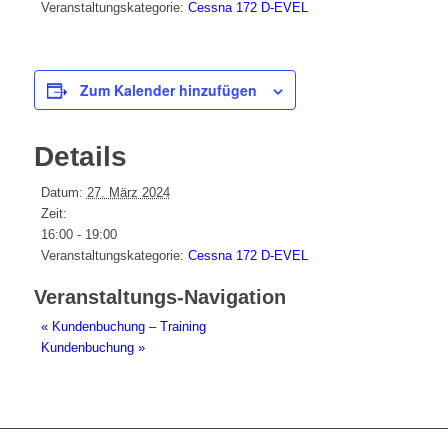
Veranstaltungskategorie:
Cessna 172 D-EVEL
Zum Kalender hinzufügen
Details
Datum:
27. März 2024
Zeit:
16:00 - 19:00
Veranstaltungskategorie:
Cessna 172 D-EVEL
Veranstaltungs-Navigation
«
Kundenbuchung – Training
Kundenbuchung
»