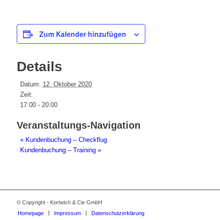
Zum Kalender hinzufügen
Details
Datum:
12. Oktober 2020
Zeit:
17:00 - 20:00
Veranstaltungs-Navigation
«
Kundenbuchung – Checkflug
Kundenbuchung – Training
»
© Copyright - Kortwich & Cie GmbH
Homepage
Impressum
Datenschutzerklärung