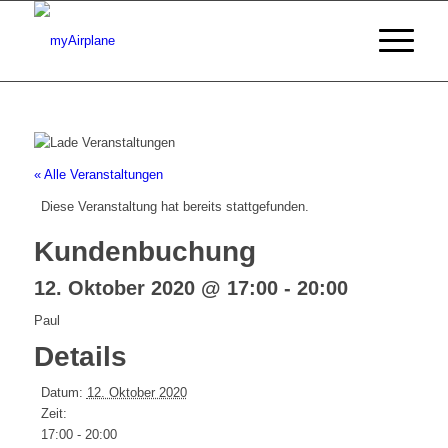
« Alle Veranstaltungen
Diese Veranstaltung hat bereits stattgefunden.
Kundenbuchung
12. Oktober 2020 @ 17:00
-
20:00
Paul
Details
Datum:
12. Oktober 2020
Zeit:
17:00 - 20:00