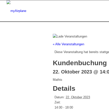
« Alle Veranstaltungen
Diese Veranstaltung hat bereits stattg
Kundenbuchung
22. Oktober 2023 @ 14:
Mathis
Details
Datum:
22. Oktober 2023
Zeit:
14:00 - 18:00