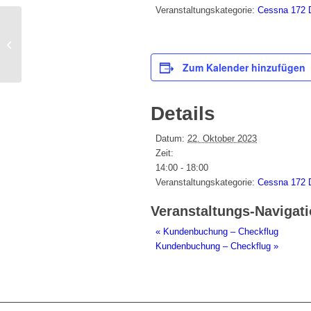
Veranstaltungskategorie:
Cessna 172
Kundenbuchung – Checkflug
Zum Kalender hinzufügen
Details
Datum:
22. Oktober 2023
Zeit:
14:00 - 18:00
Veranstaltungskategorie:
Cessna 172
Veranstaltungs-Navigat
«
Kundenbuchung – Checkflug
Kundenbuchung – Checkflug
»