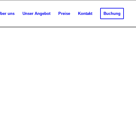
ber uns
Unser Angebot
Preise
Kontakt
Buchung