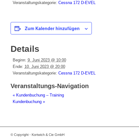
Veranstaltungskategorie:
Cessna 172 D-EVEL
Zum Kalender hinzufügen
Details
Beginn:
9. Juni 2023 @ 10:00
Ende:
10. Juni 2023 @ 20:00
Veranstaltungskategorie:
Cessna 172 D-EVEL
Veranstaltungs-Navigation
«
Kundenbuchung – Training
Kundenbuchung
»
© Copyright - Kortwich & Cie GmbH