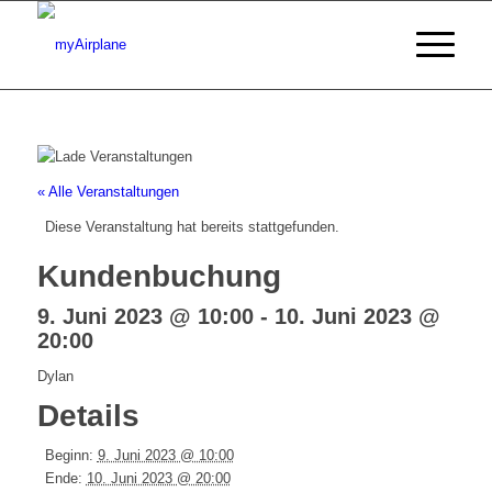
« Alle Veranstaltungen
Diese Veranstaltung hat bereits stattgefunden.
Kundenbuchung
9. Juni 2023 @ 10:00
-
10. Juni 2023 @
20:00
Dylan
Details
Beginn:
9. Juni 2023 @ 10:00
Ende:
10. Juni 2023 @ 20:00