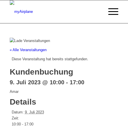
« Alle Veranstaltungen
Diese Veranstaltung hat bereits stattgefunden.
Kundenbuchung
9. Juli 2023 @ 10:00
-
17:00
Amar
Details
Datum:
9. Juli 2023
Zeit:
10:00 - 17:00