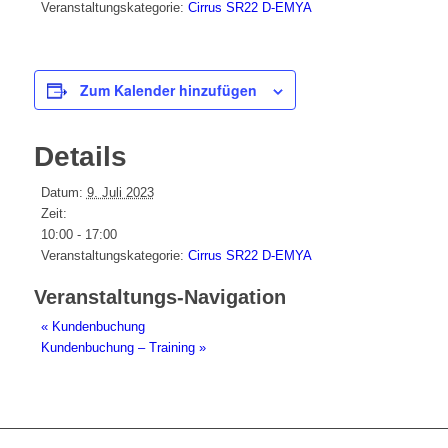
Veranstaltungskategorie:
Cirrus SR22 D-EMYA
Zum Kalender hinzufügen
Details
Datum:
9. Juli 2023
Zeit:
10:00 - 17:00
Veranstaltungskategorie:
Cirrus SR22 D-EMYA
Veranstaltungs-Navigation
«
Kundenbuchung
Kundenbuchung – Training
»