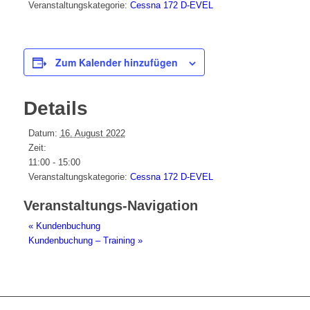
Veranstaltungskategorie:
Cessna 172 D-EVEL
Zum Kalender hinzufügen
Details
Datum:
16. August 2022
Zeit:
11:00 - 15:00
Veranstaltungskategorie:
Cessna 172 D-EVEL
Veranstaltungs-Navigation
«
Kundenbuchung
Kundenbuchung – Training
»