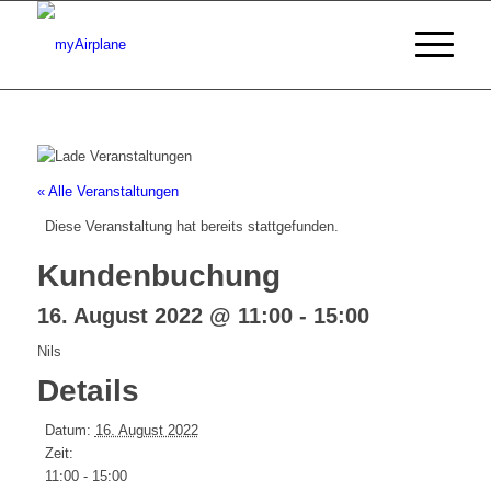
« Alle Veranstaltungen
Diese Veranstaltung hat bereits stattgefunden.
Kundenbuchung
16. August 2022 @ 11:00
-
15:00
Nils
Details
Datum:
16. August 2022
Zeit:
11:00 - 15:00