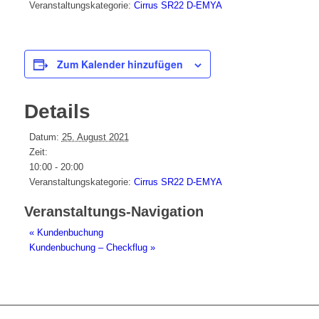
Veranstaltungskategorie:
Cirrus SR22 D-EMYA
Zum Kalender hinzufügen
Details
Datum:
25. August 2021
Zeit:
10:00 - 20:00
Veranstaltungskategorie:
Cirrus SR22 D-EMYA
Veranstaltungs-Navigation
«
Kundenbuchung
Kundenbuchung – Checkflug
»