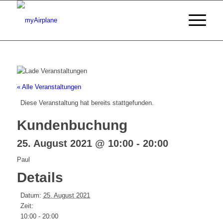
« Alle Veranstaltungen
Diese Veranstaltung hat bereits stattgefunden.
Kundenbuchung
25. August 2021 @ 10:00
-
20:00
Paul
Details
Datum:
25. August 2021
Zeit:
10:00 - 20:00