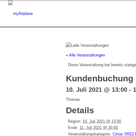
« Alle Veranstaltungen
Diese Veranstaltung hat bereits stattg
Kundenbuchung
10. Juli 2021 @ 13:00
-
1
Thomas
Details
Beginn:
10. Juli 2021 @ 13:00
Ende:
11. Juli 2021 @ 20:00
Veranstaltungskategorie:
Cirrus SR22