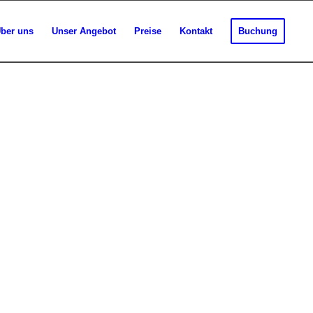
ber uns
Unser Angebot
Preise
Kontakt
Buchung