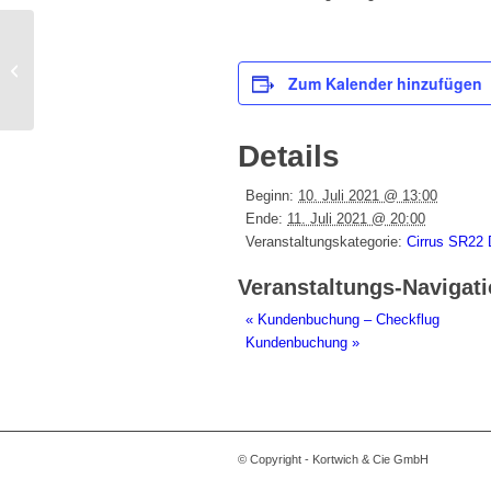
Kundenbuchung – Checkflug
Zum Kalender hinzufügen
Details
Beginn:
10. Juli 2021 @ 13:00
Ende:
11. Juli 2021 @ 20:00
Veranstaltungskategorie:
Cirrus SR22
Veranstaltungs-Navigat
«
Kundenbuchung – Checkflug
Kundenbuchung
»
© Copyright - Kortwich & Cie GmbH