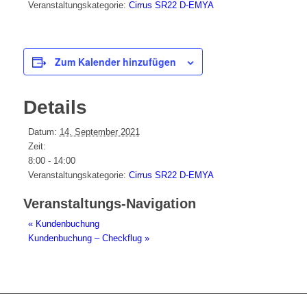
Veranstaltungskategorie:
Cirrus SR22 D-EMYA
Zum Kalender hinzufügen
Details
Datum:
14. September 2021
Zeit:
8:00 - 14:00
Veranstaltungskategorie:
Cirrus SR22 D-EMYA
Veranstaltungs-Navigation
«
Kundenbuchung
Kundenbuchung – Checkflug
»