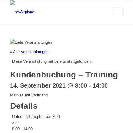
« Alle Veranstaltungen
Diese Veranstaltung hat bereits stattgefunden.
Kundenbuchung – Training
14. September 2021 @ 8:00
-
14:00
Mathias mit Wolfgang
Details
Datum:
14. September 2021
Zeit:
8:00 - 14:00