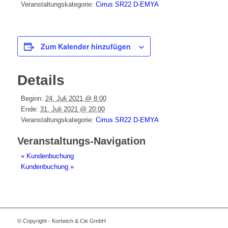
Veranstaltungskategorie:
Cirrus SR22 D-EMYA
Zum Kalender hinzufügen
Details
Beginn:
24. Juli 2021 @ 8:00
Ende:
31. Juli 2021 @ 20:00
Veranstaltungskategorie:
Cirrus SR22 D-EMYA
Veranstaltungs-Navigation
«
Kundenbuchung
Kundenbuchung
»
© Copyright - Kortwich & Cie GmbH