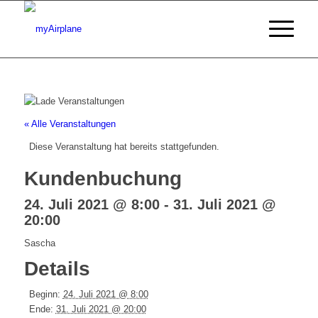
« Alle Veranstaltungen
Diese Veranstaltung hat bereits stattgefunden.
Kundenbuchung
24. Juli 2021 @ 8:00
-
31. Juli 2021 @
20:00
Sascha
Details
Beginn:
24. Juli 2021 @ 8:00
Ende:
31. Juli 2021 @ 20:00